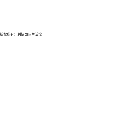
版权所有：利快国际生活馆