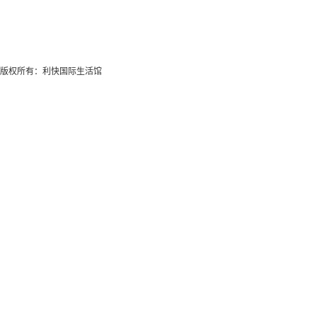
版权所有：利快国际生活馆