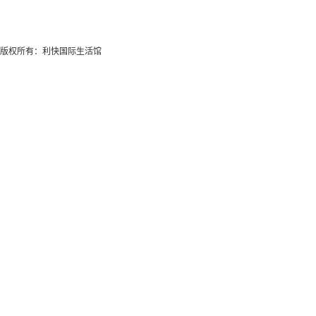
版权所有：利快国际生活馆