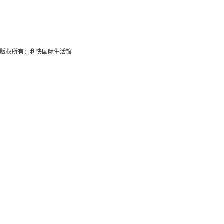
版权所有：利快国际生活馆